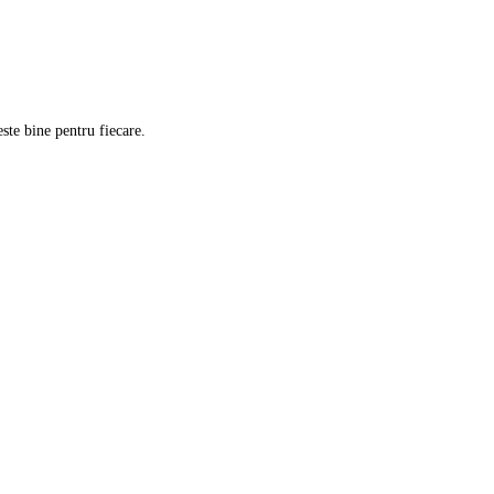
ste bine pentru fiecare.