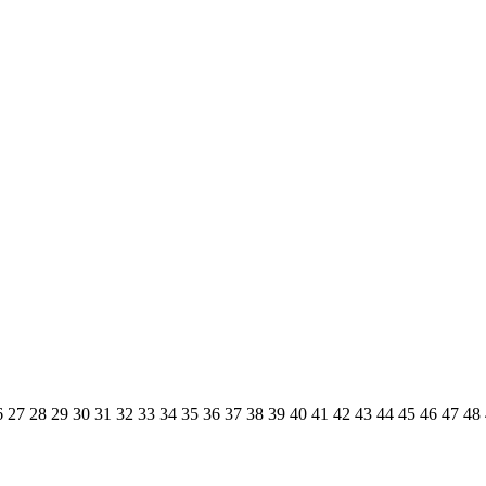
6
27
28
29
30
31
32
33
34
35
36
37
38
39
40
41
42
43
44
45
46
47
48