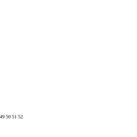
49
50
51
52