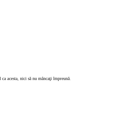
l ca acesta, nici să nu mâncaţi împreună.